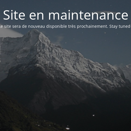
Site en maintenance
Le site sera de nouveau disponible très prochainement. Stay tuned 