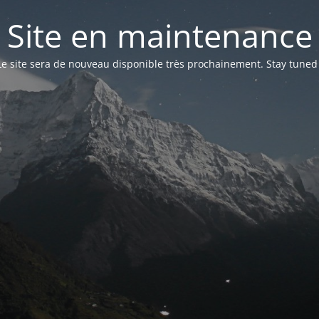
Site en maintenance
Le site sera de nouveau disponible très prochainement. Stay tuned 